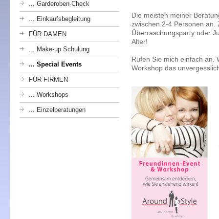
... Garderoben-Check
Die meisten meiner Beratung
... Einkaufsbegleitung
zwischen 2-4 Personen an.
Überraschungsparty oder Ju
FÜR DAMEN
Alter!
... Make-up Schulung
Rufen Sie mich einfach an.
... Special Events
Workshop das unvergesslich
FÜR FIRMEN
... Workshops
... Einzelberatungen