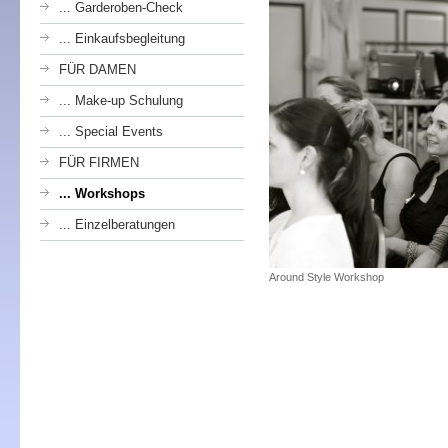
... Garderoben-Check
... Einkaufsbegleitung
FÜR DAMEN
... Make-up Schulung
... Special Events
FÜR FIRMEN
... Workshops
... Einzelberatungen
Around Style Workshop