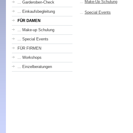
...
Make-Up Schulung
... Garderoben-Check
... Einkaufsbegleitung
...
Special Events
FÜR DAMEN
... Make-up Schulung
... Special Events
FÜR FIRMEN
... Workshops
... Einzelberatungen