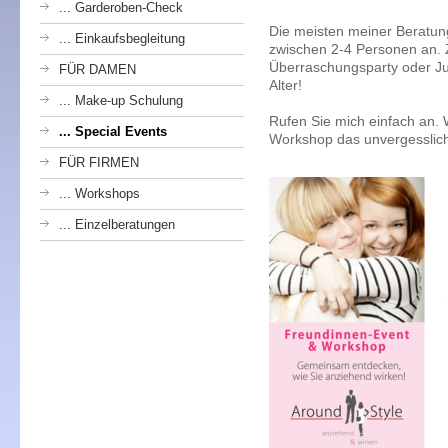
... Garderoben-Check
Die meisten meiner Beratung
... Einkaufsbegleitung
zwischen 2-4 Personen an.
Überraschungsparty oder Ju
FÜR DAMEN
Alter!
... Make-up Schulung
Rufen Sie mich einfach an.
... Special Events
Workshop das unvergesslich
FÜR FIRMEN
... Workshops
... Einzelberatungen